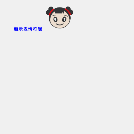
顯示表情符號