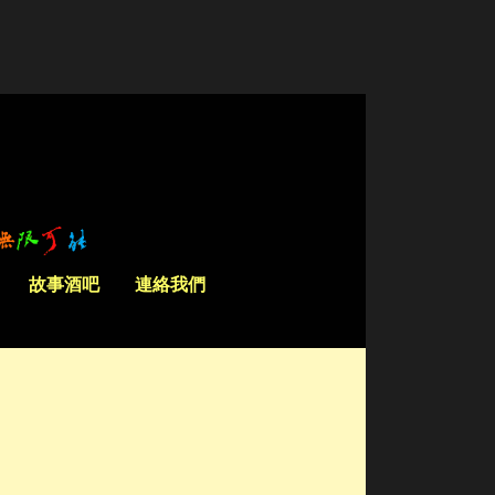
故事酒吧
連絡我們