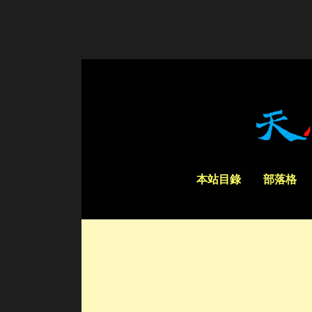
本站目錄
部落格