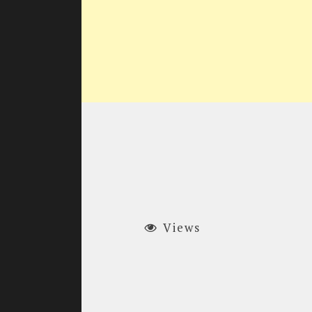
Views