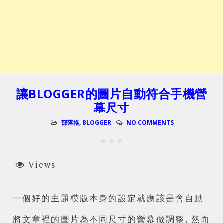
讓BLOGGER的圖片自動符合手機營
幕尺寸
部落格
,
BLOGGER
NO COMMENTS
Views
一個好的主題模版本身的設定就應該是會自動
將文章裡的圖片為不同尺寸的營幕做調整, 然而