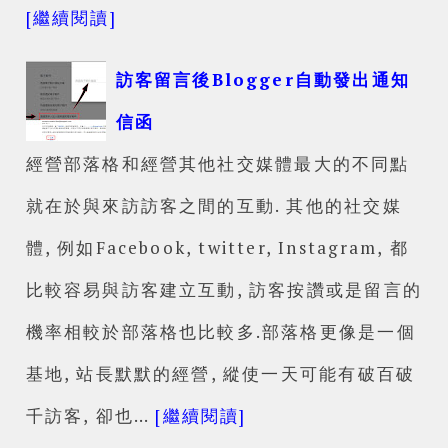
[繼續閱讀]
訪客留言後Blogger自動發出通知
信函
經營部落格和經營其他社交媒體最大的不同點
就在於與來訪訪客之間的互動. 其他的社交媒
體, 例如Facebook, twitter, Instagram, 都
比較容易與訪客建立互動, 訪客按讚或是留言的
機率相較於部落格也比較多.部落格更像是一個
基地, 站長默默的經營, 縱使一天可能有破百破
千訪客, 卻也…
[繼續閱讀]