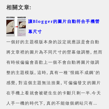
相關文章:
讓Blogger的圖片自動符合手機營
幕尺寸
一個好的主題模版本身的設定就應該是會自動
將文章裡的圖片為不同尺寸的營幕做調整, 然而
有時候偏偏會喜歡上一個不會自動將圖片做調
整的主題模版, 這時, 真有一種"恨鐵不成鋼"的
感覺, 對這個主題無法捨棄, 可偏偏發文的圖片
在手機上看就會被硬生生的卡斷只剩一半.今天
人手一機的時代下, 真的不能做個網站只有…