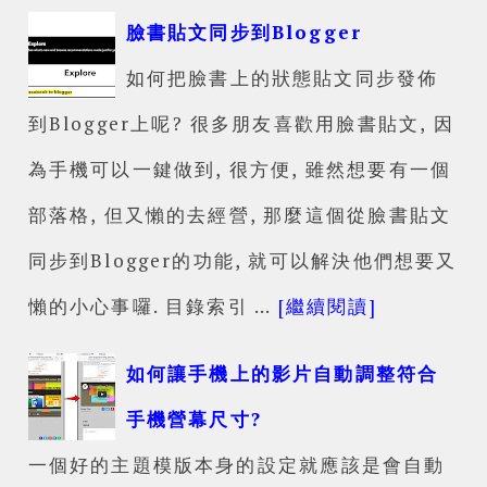
臉書貼文同步到Blogger
如何把臉書上的狀態貼文同步發佈
到Blogger上呢? 很多朋友喜歡用臉書貼文, 因
為手機可以一鍵做到, 很方便, 雖然想要有一個
部落格, 但又懶的去經營, 那麼這個從臉書貼文
同步到Blogger的功能, 就可以解決他們想要又
懶的小心事囉. 目錄索引 …
[繼續閱讀]
如何讓手機上的影片自動調整符合
手機營幕尺寸?
一個好的主題模版本身的設定就應該是會自動