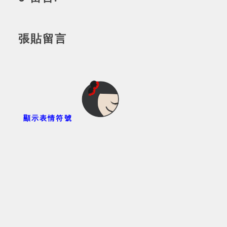
張貼留言
顯示表情符號