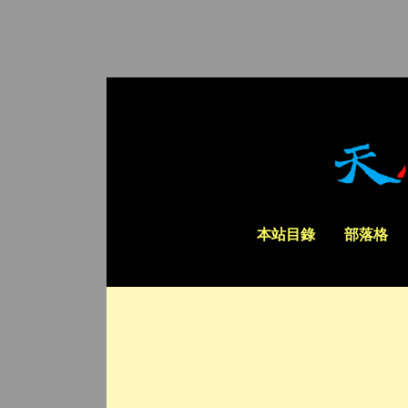
本站目錄
部落格