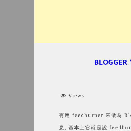
BLOGGER
Views
有用 feedburner 來做
息, 基本上它就是說 feedb