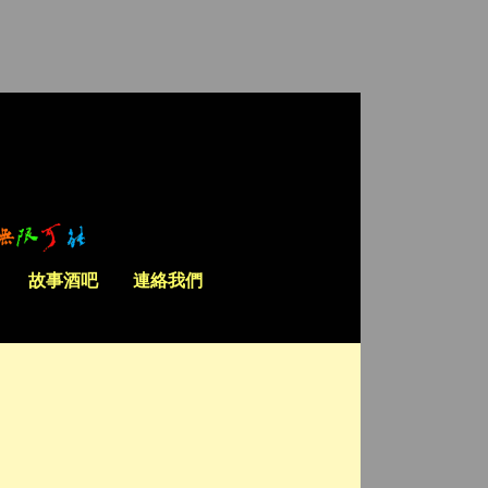
故事酒吧
連絡我們