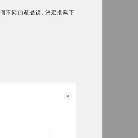
了幾個不同的產品後, 決定推薦下