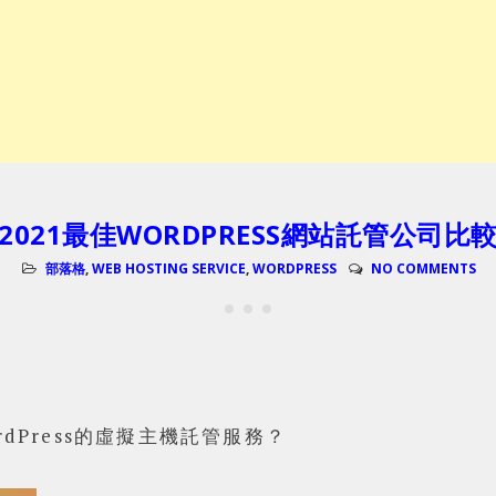
2021最佳WORDPRESS網站託管公司比
部落格
,
WEB HOSTING SERVICE
,
WORDPRESS
NO COMMENTS
dPress的虛擬主機託管服務？