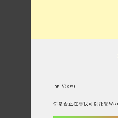
Views
你是否正在尋找可以託管Wor