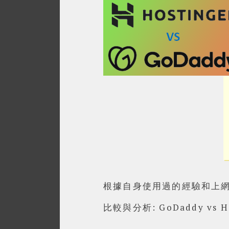
根據自身使用過的經驗和上網搜
比較與分析: GoDaddy vs Ho