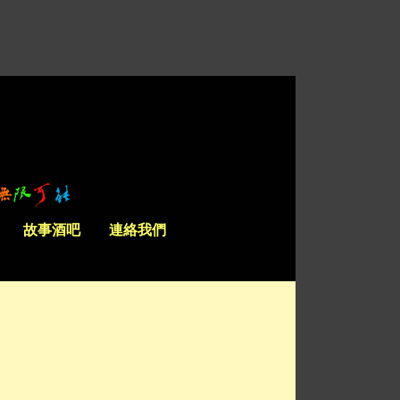
故事酒吧
連絡我們