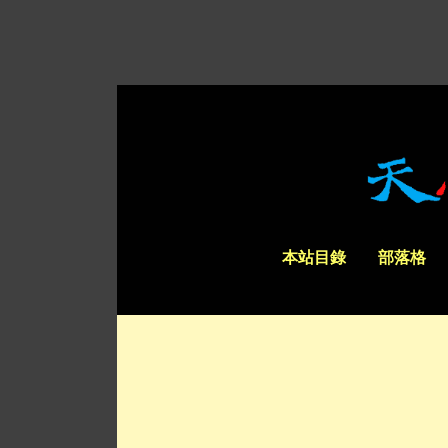
本站目錄
部落格