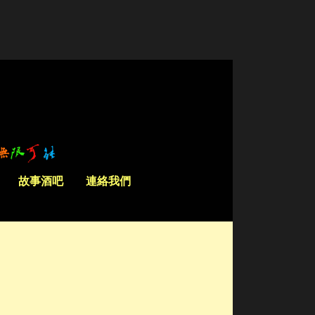
故事酒吧
連絡我們