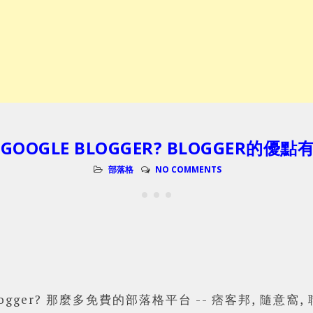
 GOOGLE BLOGGER? BLOGGER的優點
部落格
NO COMMENTS
 Blogger? 那麼多免費的部落格平台 -- 痞客邦, 隨意窩,