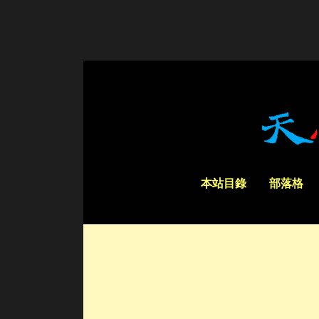
本站目錄
部落格