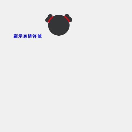
顯示表情符號