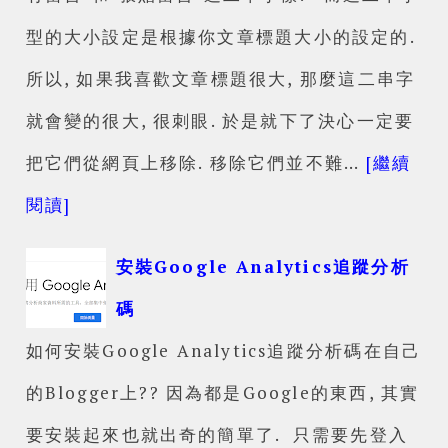
型的大小設定是根據你文章標題大小的設定的.
所以, 如果我喜歡文章標題很大, 那麼這二串字
就會變的很大, 很刺眼. 於是就下了決心一定要
把它們從網頁上移除. 移除它們並不難…
[繼續
閱讀]
安裝Google Analytics追蹤分析
碼
如何安裝Google Analytics追蹤分析碼在自己
的Blogger上?? 因為都是Google的東西, 其實
要安裝起來也就出奇的簡單了. 只需要先登入