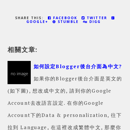
SHARE THIS:
FACEBOOK
TWITTER
GOOGLE+
STUMBLE
DIGG
相關文章:
如何設定Blogger後台介面為中文?
如果你的Blogger後台介面是英文的
(如下圖), 想改成中文的, 請到你的Google
Account去改語言設定. 在你的Google
Account下的Data & personalization, 往下
拉到 Language, 在這裡改成繁體中文, 那麼你