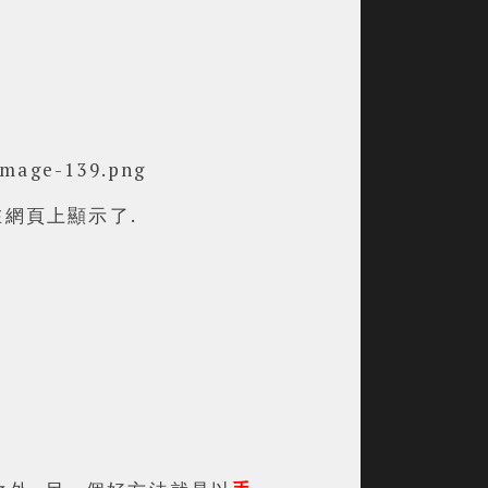
在網頁上顯示了.