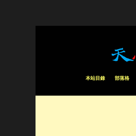
本站目錄
部落格