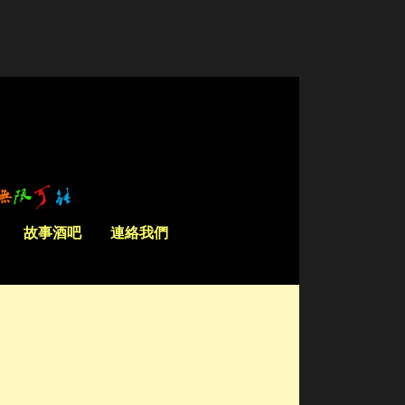
故事酒吧
連絡我們