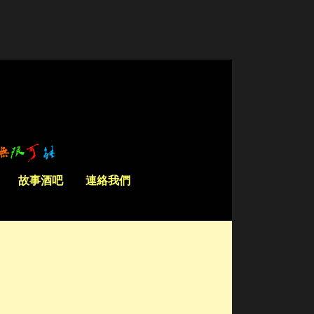
故事酒吧
連絡我們