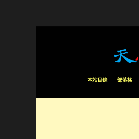
本站目錄
部落格