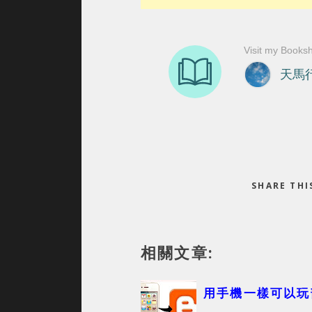
SHARE TH
相關文章:
用手機一樣可以玩