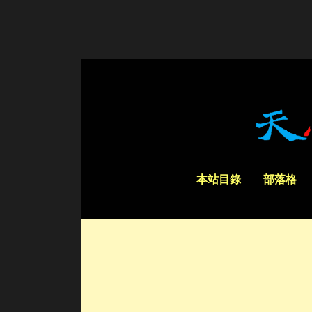
本站目錄
部落格