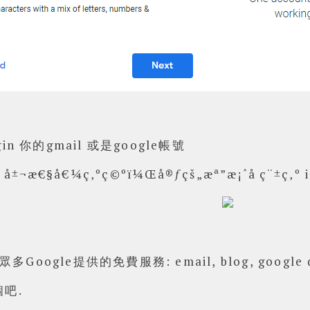
in 你的gmail 或是google帳號
oogle提供的免費服務: email, blog, google
個吧.