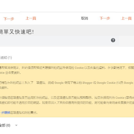
簡單又快速吧!