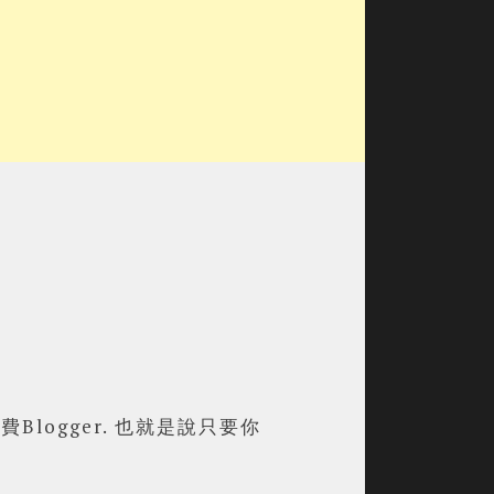
費Blogger. 也就是說只要你