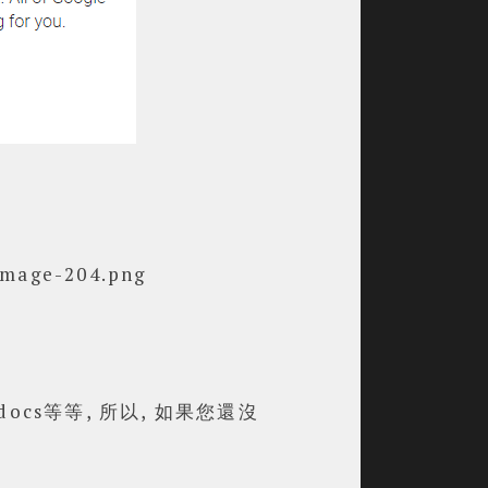
 docs等等, 所以, 如果您還沒