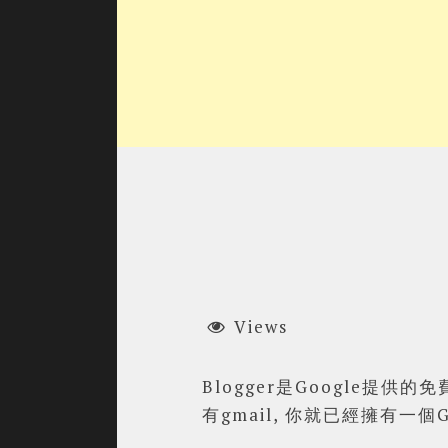
Views
Blogger是Google提供
有gmail, 你就已經擁有一個Goo