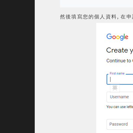
然後填寫您的個人資料, 在申請