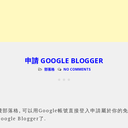
申請 GOOGLE BLOGGER
部落格
NO COMMENTS
的免費部落格, 可以用Google帳號直接登入申請屬於你的免
gle Blogger了.