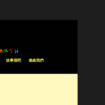
故事酒吧
連絡我們