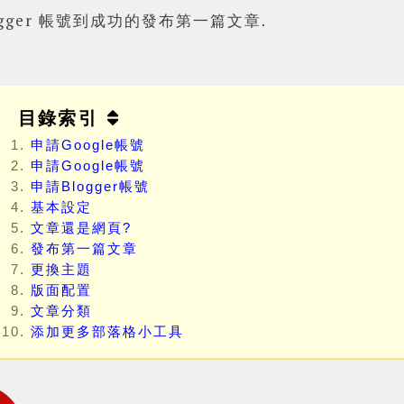
gger 帳號到成功的發布第一篇文章.
目錄索引
申請Google帳號
申請Google帳號
申請Blogger帳號
基本設定
文章還是網頁?
發布第一篇文章
更換主題
版面配置
文章分類
添加更多部落格小工具